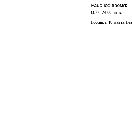
Рабочее время:
00:00-24:00 пн-вс
Россия, г. Тольятти, Р