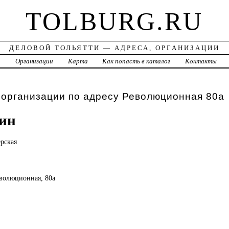
TOLBURG.RU
ДЕЛОВОЙ ТОЛЬЯТТИ — АДРЕСА, ОРГАНИЗАЦИИ
а
Организации
Карта
Как попасть в каталог
Контакты
 организации по адресу Революционная 80а
ин
рская
Революционная, 80а