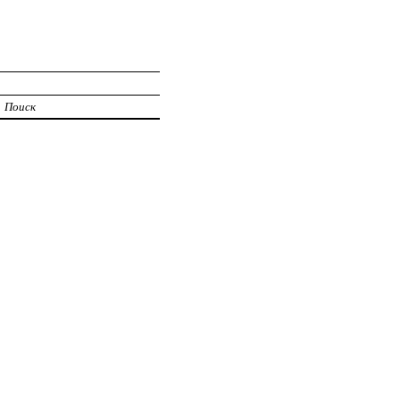
Поиск