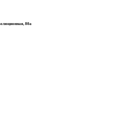
еволюционная, 80а