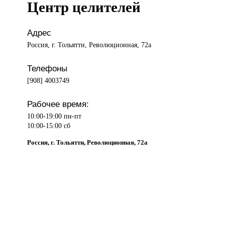
Центр целителей
Адрес
Россия, г. Тольятти, Революционная, 72а
Телефоны
[908] 4003749
Рабочее время:
10:00-19:00 пн-пт
10:00-15:00 сб
Россия, г. Тольятти, Революционная, 72а