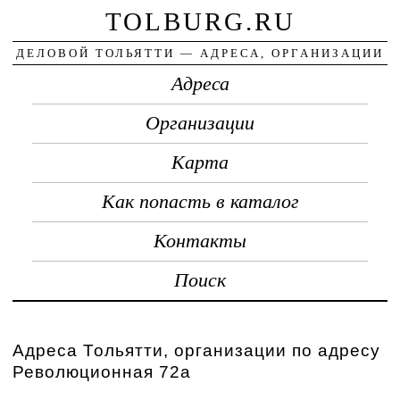
TOLBURG.RU
ДЕЛОВОЙ ТОЛЬЯТТИ — АДРЕСА, ОРГАНИЗАЦИИ
Адреса
Организации
Карта
Как попасть в каталог
Контакты
Поиск
Адреса Тольятти, организации по адресу
Революционная 72а