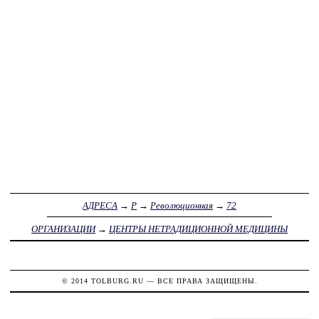
АДРЕСА
→
Р
→
Революционная
→
72
ОРГАНИЗАЦИИ
→
ЦЕНТРЫ НЕТРАДИЦИОННОЙ МЕДИЦИНЫ
© 2014
TOLBURG.RU
— ВСЕ ПРАВА ЗАЩИЩЕНЫ.