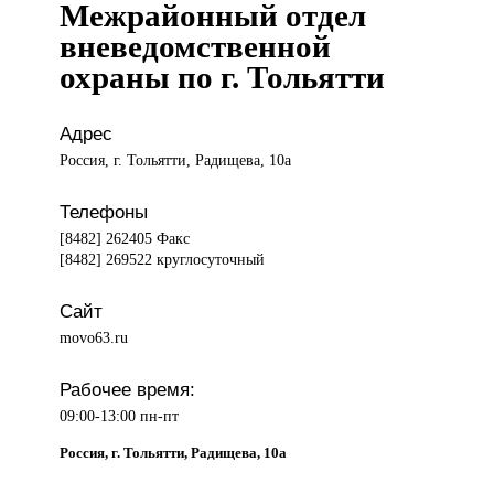
Межрайонный отдел
вневедомственной
охраны по г. Тольятти
Адрес
Россия, г. Тольятти, Радищева, 10а
Телефоны
[8482] 262405 Факс
[8482] 269522 круглосуточный
Сайт
movo63.ru
Рабочее время:
09:00-13:00 пн-пт
Россия, г. Тольятти, Радищева, 10а