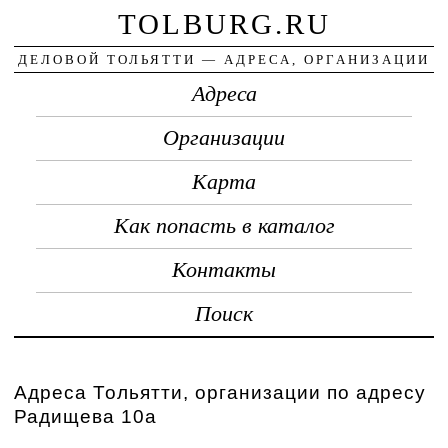
TOLBURG.RU
ДЕЛОВОЙ ТОЛЬЯТТИ — АДРЕСА, ОРГАНИЗАЦИИ
Адреса
Организации
Карта
Как попасть в каталог
Контакты
Поиск
Адреса Тольятти, организации по адресу
Радищева 10а