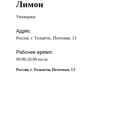
Лимон
Универмаг
Адрес
Россия, г. Тольятти, Почтовая, 13
Рабочее время:
09:00-20:00 пн-вс
Россия, г. Тольятти, Почтовая, 13