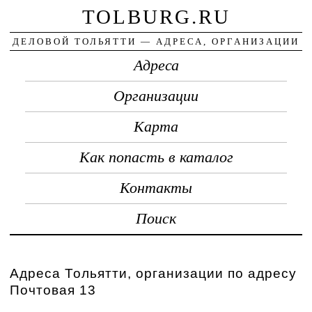
TOLBURG.RU
ДЕЛОВОЙ ТОЛЬЯТТИ — АДРЕСА, ОРГАНИЗАЦИИ
Адреса
Организации
Карта
Как попасть в каталог
Контакты
Поиск
Адреса Тольятти, организации по адресу
Почтовая 13