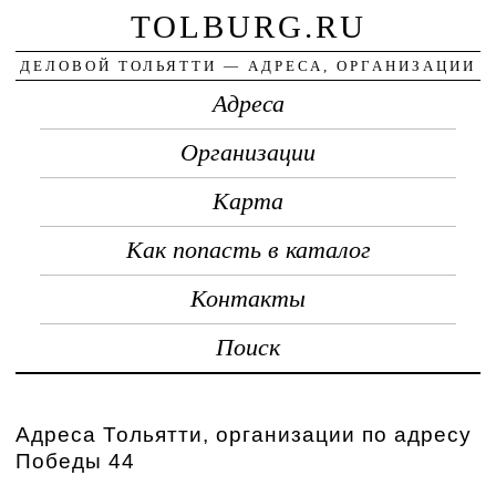
TOLBURG.RU
ДЕЛОВОЙ ТОЛЬЯТТИ — АДРЕСА, ОРГАНИЗАЦИИ
Адреса
Организации
Карта
Как попасть в каталог
Контакты
Поиск
Адреса Тольятти, организации по адресу
Победы 44