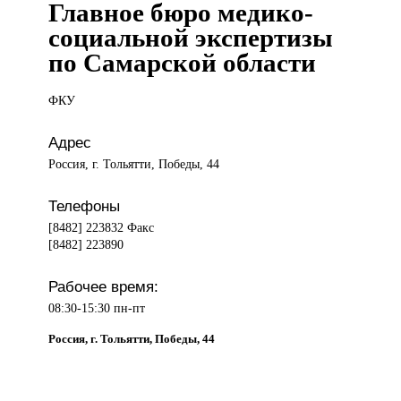
Главное бюро медико-
социальной экспертизы
по Самарской области
ФКУ
Адрес
Россия, г. Тольятти, Победы, 44
Телефоны
[8482] 223832 Факс
[8482] 223890
Рабочее время:
08:30-15:30 пн-пт
Россия, г. Тольятти, Победы, 44