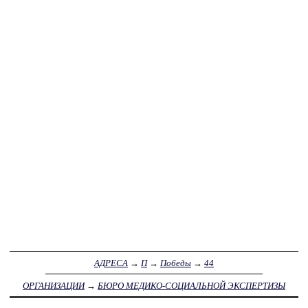
АДРЕСА
→
П
→
Победы
→
44
ОРГАНИЗАЦИИ
→
БЮРО МЕДИКО-СОЦИАЛЬНОЙ ЭКСПЕРТИЗЫ