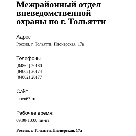
Межрайонный отдел
вневедомственной
охраны по г. Тольятти
Адрес
Россия, г. Тольятти, Пионерская, 17а
Телефоны
[84862] 20180
[84862] 20174
[84862] 20177
Сайт
movo63.ru
Рабочее время:
09:00-13:00 пн-пт
Россия, г. Тольятти, Пионерская, 17а