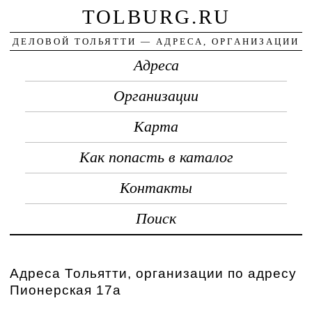
TOLBURG.RU
ДЕЛОВОЙ ТОЛЬЯТТИ — АДРЕСА, ОРГАНИЗАЦИИ
Адреса
Организации
Карта
Как попасть в каталог
Контакты
Поиск
Адреса Тольятти, организации по адресу
Пионерская 17а