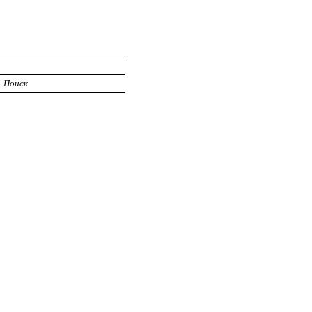
Поиск