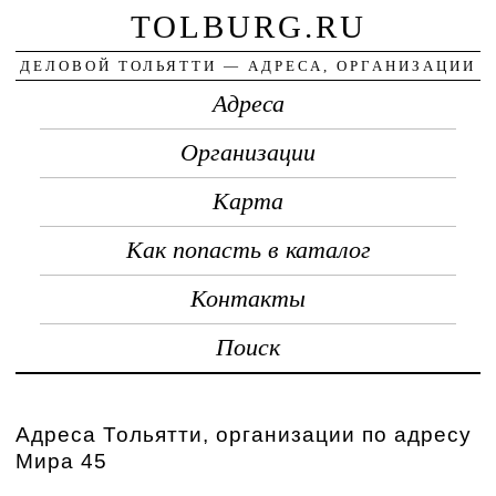
TOLBURG.RU
ДЕЛОВОЙ ТОЛЬЯТТИ — АДРЕСА, ОРГАНИЗАЦИИ
Адреса
Организации
Карта
Как попасть в каталог
Контакты
Поиск
Адреса Тольятти, организации по адресу
Мира 45