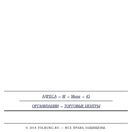
АДРЕСА
→
М
→
Мира
→
45
ОРГАНИЗАЦИИ
→
ТОРГОВЫЕ ЦЕНТРЫ
© 2014
TOLBURG.RU
— ВСЕ ПРАВА ЗАЩИЩЕНЫ.