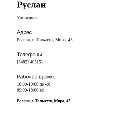
Руслан
Универмаг
Адрес
Россия, г. Тольятти, Мира, 45
Телефоны
[8482] 403151
Рабочее время:
10:00-19:00 пн-сб
09:00-18:00 вс
Россия, г. Тольятти, Мира, 45