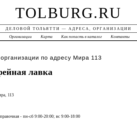
TOLBURG.RU
ДЕЛОВОЙ ТОЛЬЯТТИ — АДРЕСА, ОРГАНИЗАЦИИ
а
Организации
Карта
Как попасть в каталог
Контакты
 организации по адресу Мира 113
фейная лавка
ира, 113
правочная - пн-сб 9:00-20:00; вс 9:00-18:00