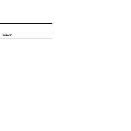
Поиск