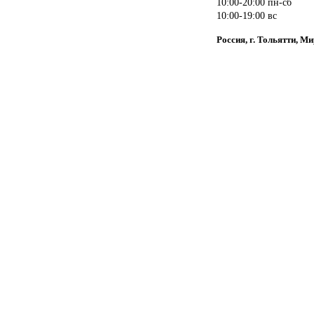
10:00-20:00 пн-сб
10:00-19:00 вс
Россия, г. Тольятти, Ми