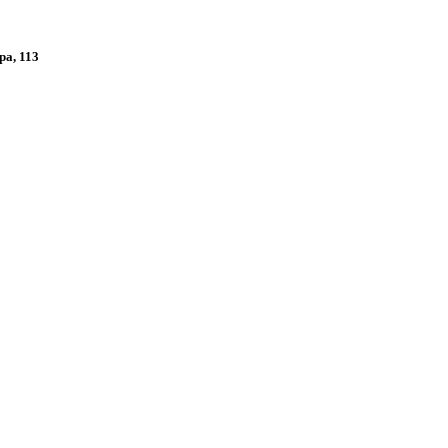
ра, 113