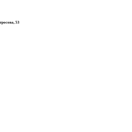
тросова, 53