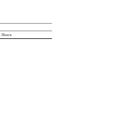
Поиск