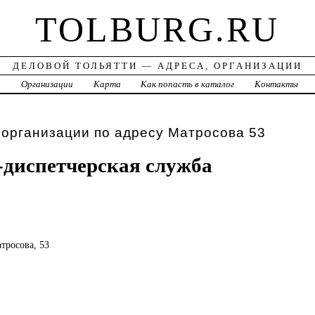
TOLBURG.RU
ДЕЛОВОЙ ТОЛЬЯТТИ — АДРЕСА, ОРГАНИЗАЦИИ
а
Организации
Карта
Как попасть в каталог
Контакты
 организации по адресу Матросова 53
диспетчерская служба
атросова, 53