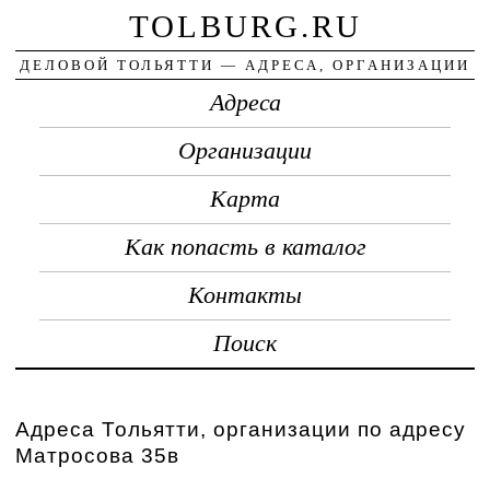
TOLBURG.RU
ДЕЛОВОЙ ТОЛЬЯТТИ — АДРЕСА, ОРГАНИЗАЦИИ
Адреса
Организации
Карта
Как попасть в каталог
Контакты
Поиск
Адреса Тольятти, организации по адресу
Матросова 35в