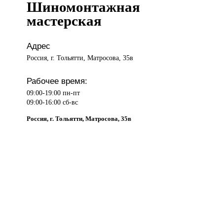
Шиномонтажная
мастерская
Адрес
Россия, г. Тольятти, Матросова, 35в
Рабочее время:
09:00-19:00 пн-пт
09:00-16:00 сб-вс
Россия, г. Тольятти, Матросова, 35в