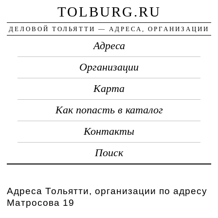
TOLBURG.RU
ДЕЛОВОЙ ТОЛЬЯТТИ — АДРЕСА, ОРГАНИЗАЦИИ
Адреса
Организации
Карта
Как попасть в каталог
Контакты
Поиск
Адреса Тольятти, организации по адресу
Матросова 19