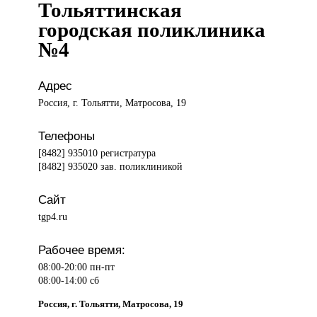
Тольяттинская
городская поликлиника
№4
Адрес
Россия, г. Тольятти, Матросова, 19
Телефоны
[8482] 935010 регистратура
[8482] 935020 зав. поликлиникой
Сайт
tgp4.ru
Рабочее время:
08:00-20:00 пн-пт
08:00-14:00 сб
Россия, г. Тольятти, Матросова, 19