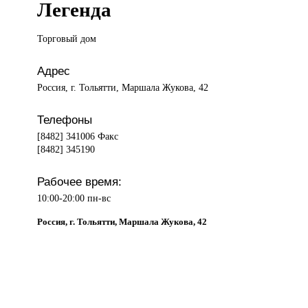
Легенда
Торговый дом
Адрес
Россия, г. Тольятти, Маршала Жукова, 42
Телефоны
[8482] 341006 Факс
[8482] 345190
Рабочее время:
10:00-20:00 пн-вс
Россия, г. Тольятти, Маршала Жукова, 42