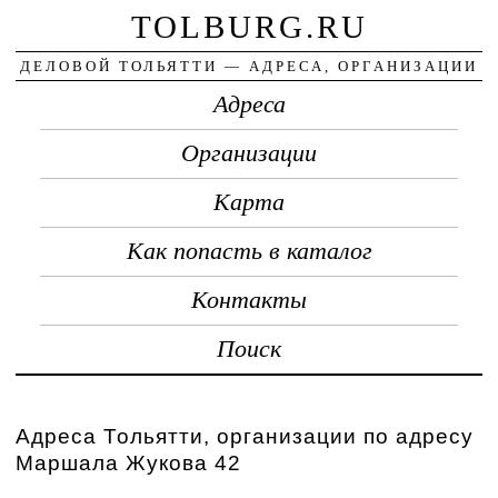
TOLBURG.RU
ДЕЛОВОЙ ТОЛЬЯТТИ — АДРЕСА, ОРГАНИЗАЦИИ
Адреса
Организации
Карта
Как попасть в каталог
Контакты
Поиск
Адреса Тольятти, организации по адресу
Маршала Жукова 42