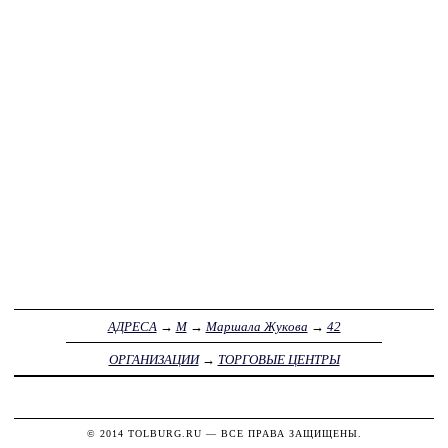
АДРЕСА
→
М
→
Маршала Жукова
→
42
ОРГАНИЗАЦИИ
→
ТОРГОВЫЕ ЦЕНТРЫ
© 2014
TOLBURG.RU
— ВСЕ ПРАВА ЗАЩИЩЕНЫ.