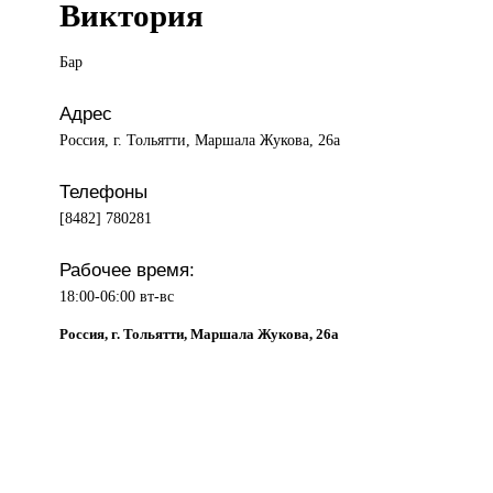
Виктория
Бар
Адрес
Россия, г. Тольятти, Маршала Жукова, 26а
Телефоны
[8482] 780281
Рабочее время:
18:00-06:00 вт-вс
Россия, г. Тольятти, Маршала Жукова, 26а