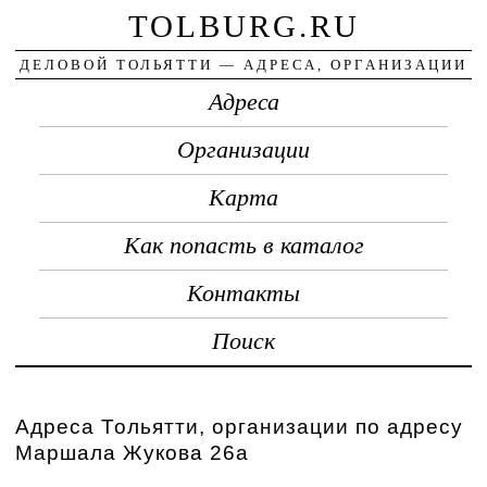
TOLBURG.RU
ДЕЛОВОЙ ТОЛЬЯТТИ — АДРЕСА, ОРГАНИЗАЦИИ
Адреса
Организации
Карта
Как попасть в каталог
Контакты
Поиск
Адреса Тольятти, организации по адресу
Маршала Жукова 26а