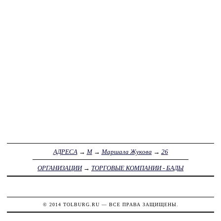
АДРЕСА
→
М
→
Маршала Жукова
→
26
ОРГАНИЗАЦИИ
→
ТОРГОВЫЕ КОМПАНИИ - БАДЫ
© 2014
TOLBURG.RU
— ВСЕ ПРАВА ЗАЩИЩЕНЫ.