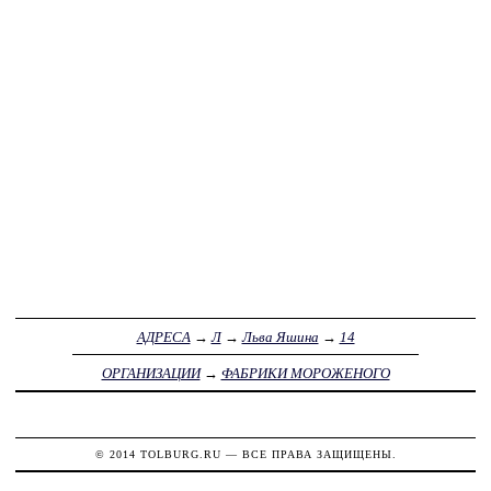
АДРЕСА
→
Л
→
Льва Яшина
→
14
ОРГАНИЗАЦИИ
→
ФАБРИКИ МОРОЖЕНОГО
© 2014
TOLBURG.RU
— ВСЕ ПРАВА ЗАЩИЩЕНЫ.