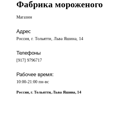
Фабрика мороженого
Магазин
Адрес
Россия, г. Тольятти, Льва Яшина, 14
Телефоны
[917] 9796717
Рабочее время:
10:00-21:00 пн-вс
Россия, г. Тольятти, Льва Яшина, 14