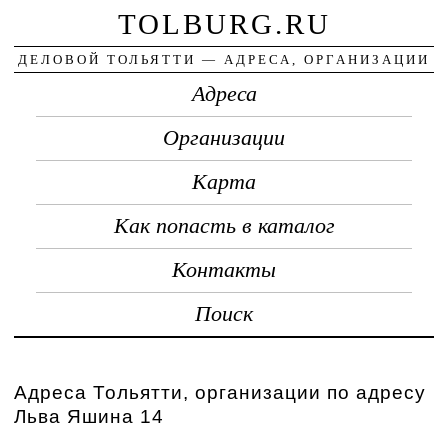
TOLBURG.RU
ДЕЛОВОЙ ТОЛЬЯТТИ — АДРЕСА, ОРГАНИЗАЦИИ
Адреса
Организации
Карта
Как попасть в каталог
Контакты
Поиск
Адреса Тольятти, организации по адресу
Льва Яшина 14