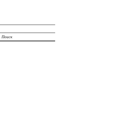
Поиск