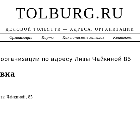
TOLBURG.RU
ДЕЛОВОЙ ТОЛЬЯТТИ — АДРЕСА, ОРГАНИЗАЦИИ
а
Организации
Карта
Как попасть в каталог
Контакты
 организации по адресу Лизы Чайкиной 85
авка
Лизы Чайкиной, 85