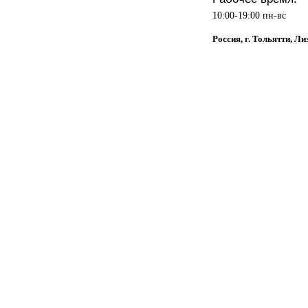
10:00-19:00 пн-вс
Россия, г. Тольятти, Л