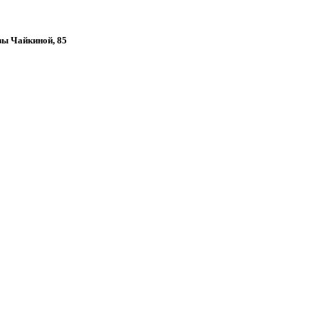
изы Чайкиной, 85