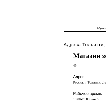
Адрес
Адреса Тольятти,
Магазин з
49
Адрес
Россия, г. Тольятти, Л
Рабочее время:
10:00-19:00 пн-сб