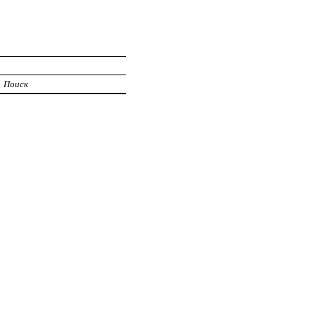
Поиск