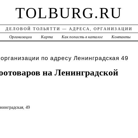
TOLBURG.RU
ДЕЛОВОЙ ТОЛЬЯТТИ — АДРЕСА, ОРГАНИЗАЦИИ
а
Организации
Карта
Как попасть в каталог
Контакты
 организации по адресу Ленинградская 49
оотоваров на Ленинградской
енинградская, 49