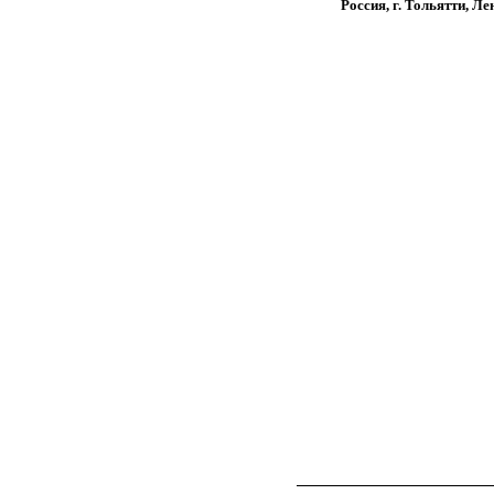
Россия, г. Тольятти, Л