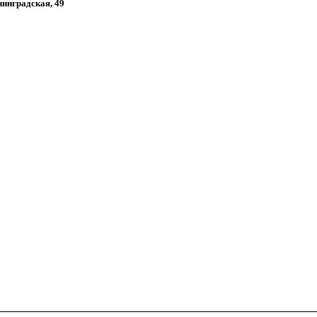
енинградская, 49