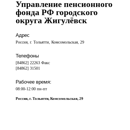
Управление пенсионного
фонда РФ городского
округа Жигулёвск
Адрес
Россия, г. Тольятти, Комсомольская, 29
Телефоны
[84862] 22263 Факс
[84862] 31501
Рабочее время:
08:00-12:00 пн-пт
Россия, г. Тольятти, Комсомольская, 29