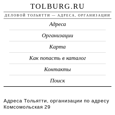
TOLBURG.RU
ДЕЛОВОЙ ТОЛЬЯТТИ — АДРЕСА, ОРГАНИЗАЦИИ
Адреса
Организации
Карта
Как попасть в каталог
Контакты
Поиск
Адреса Тольятти, организации по адресу
Комсомольская 29