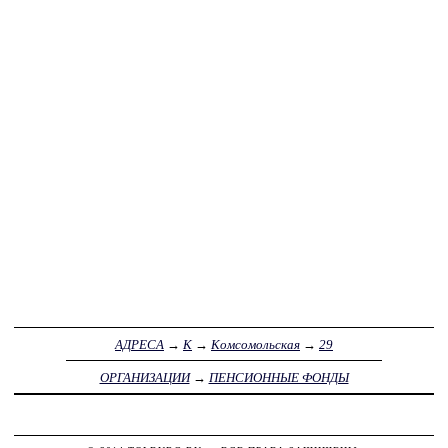
АДРЕСА
→
К
→
Комсомольская
→
29
ОРГАНИЗАЦИИ
→
ПЕНСИОННЫЕ ФОНДЫ