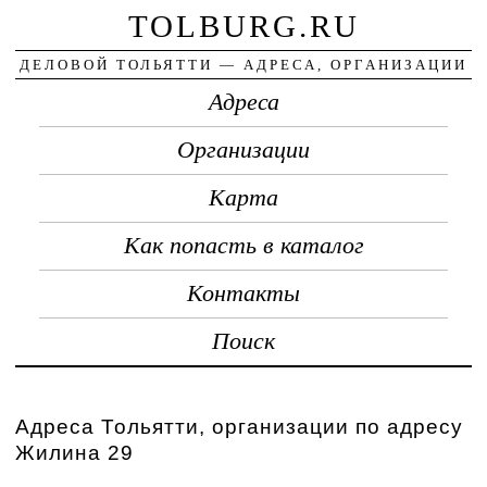
TOLBURG.RU
ДЕЛОВОЙ ТОЛЬЯТТИ — АДРЕСА, ОРГАНИЗАЦИИ
Адреса
Организации
Карта
Как попасть в каталог
Контакты
Поиск
Адреса Тольятти, организации по адресу
Жилина 29