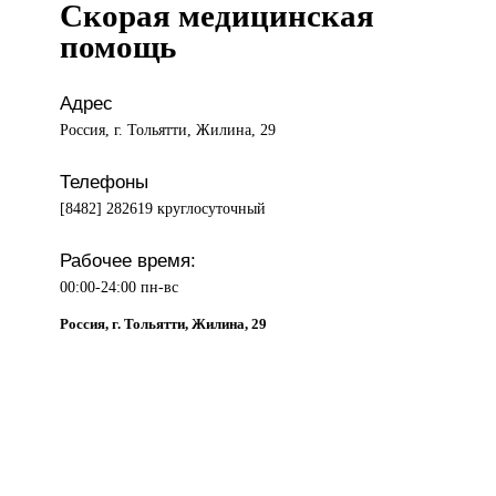
Скорая медицинская
помощь
Адрес
Россия, г. Тольятти, Жилина, 29
Телефоны
[8482] 282619 круглосуточный
Рабочее время:
00:00-24:00 пн-вс
Россия, г. Тольятти, Жилина, 29