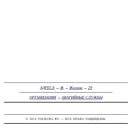
АДРЕСА
→
Ж
→
Жилина
→
29
ОРГАНИЗАЦИИ
→
АВАРИЙНЫЕ СЛУЖБЫ
© 2014
TOLBURG.RU
— ВСЕ ПРАВА ЗАЩИЩЕНЫ.