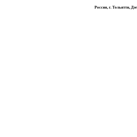
Россия, г. Тольятти, Дз