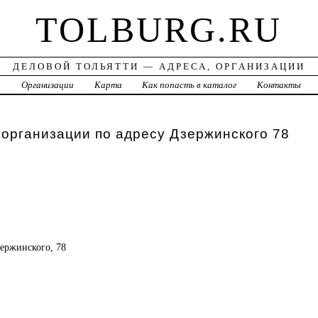
TOLBURG.RU
ДЕЛОВОЙ ТОЛЬЯТТИ — АДРЕСА, ОРГАНИЗАЦИИ
а
Организации
Карта
Как попасть в каталог
Контакты
 организации по адресу Дзержинского 78
зержинского, 78