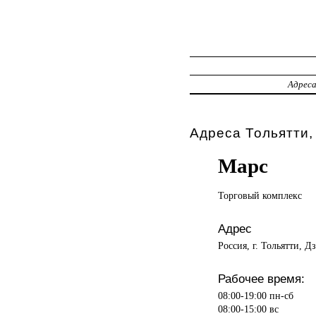
Адрес
Адреса Тольятти,
Марс
Торговый комплекс
Адрес
Россия, г. Тольятти, Д
Рабочее время:
08:00-19:00 пн-сб
08:00-15:00 вс