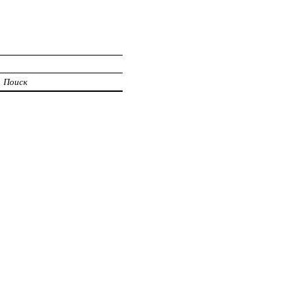
Поиск