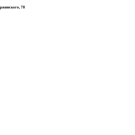
ержинского, 78