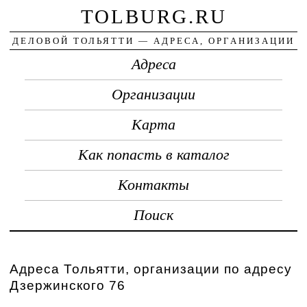
TOLBURG.RU
ДЕЛОВОЙ ТОЛЬЯТТИ — АДРЕСА, ОРГАНИЗАЦИИ
Адреса
Организации
Карта
Как попасть в каталог
Контакты
Поиск
Адреса Тольятти, организации по адресу
Дзержинского 76