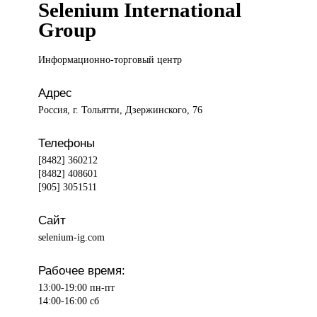
Selenium International
Group
Информационно-торговый центр
Адрес
Россия, г. Тольятти, Дзержинского, 76
Телефоны
[8482] 360212
[8482] 408601
[905] 3051511
Сайт
selenium-ig.com
Рабочее время:
13:00-19:00 пн-пт
14:00-16:00 сб