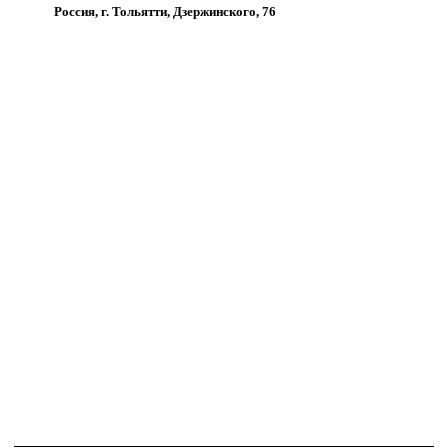
Россия, г. Тольятти, Дзержинского, 76