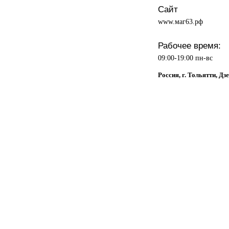
Сайт
www.маг63.рф
Рабочее время:
09:00-19:00 пн-вс
Россия, г. Тольятти, Дз