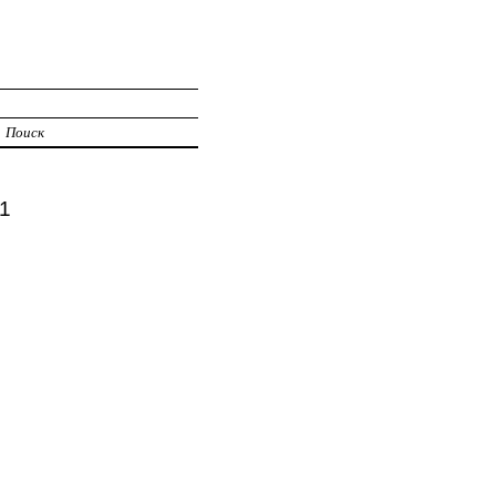
Поиск
1