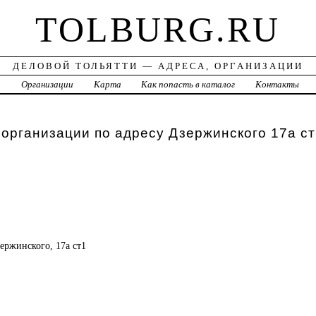
TOLBURG.RU
ДЕЛОВОЙ ТОЛЬЯТТИ — АДРЕСА, ОРГАНИЗАЦИИ
а
Организации
Карта
Как попасть в каталог
Контакты
 организации по адресу Дзержинского 17а ст
зержинского, 17а ст1