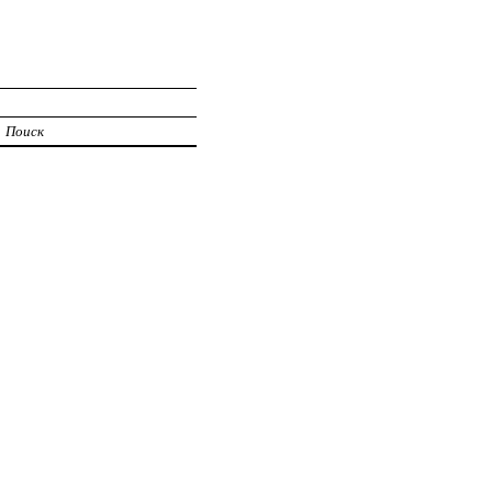
Поиск