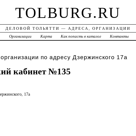
TOLBURG.RU
ДЕЛОВОЙ ТОЛЬЯТТИ — АДРЕСА, ОРГАНИЗАЦИИ
а
Организации
Карта
Как попасть в каталог
Контакты
 организации по адресу Дзержинского 17а
кий кабинет №135
зержинского, 17а