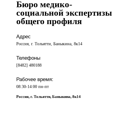
Бюро медико-
социальной экспертизы
общего профиля
Адрес
Россия, г. Тольятти, Баныкина, 8к14
Телефоны
[8482] 480188
Рабочее время:
08:30-14:00 пн-пт
Россия, г. Тольятти, Баныкина, 8к14