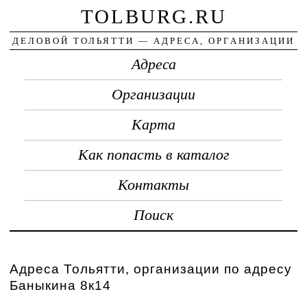
TOLBURG.RU
ДЕЛОВОЙ ТОЛЬЯТТИ — АДРЕСА, ОРГАНИЗАЦИИ
Адреса
Организации
Карта
Как попасть в каталог
Контакты
Поиск
Адреса Тольятти, организации по адресу
Баныкина 8к14