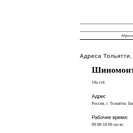
Адрес
Адреса Тольятти,
Шиномонт
19а ст4
Адрес
Россия, г. Тольятти, Б
Рабочее время:
09:00-18:00 пн-вс