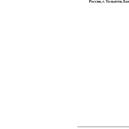
Россия, г. Тольятти, Ба