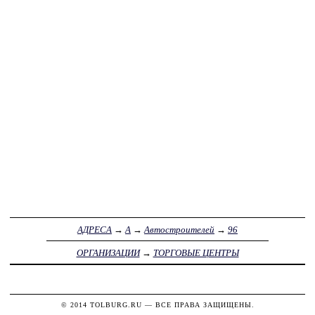
АДРЕСА
→
А
→
Автостроителей
→
96
ОРГАНИЗАЦИИ
→
ТОРГОВЫЕ ЦЕНТРЫ
© 2014
TOLBURG.RU
— ВСЕ ПРАВА ЗАЩИЩЕНЫ.