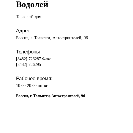
Водолей
Торговый дом
Адрес
Россия, г. Тольятти, Автостроителей, 96
Телефоны
[8482] 726287 Факс
[8482] 726295
Рабочее время:
10:00-20:00 пн-вс
Россия, г. Тольятти, Автостроителей, 96