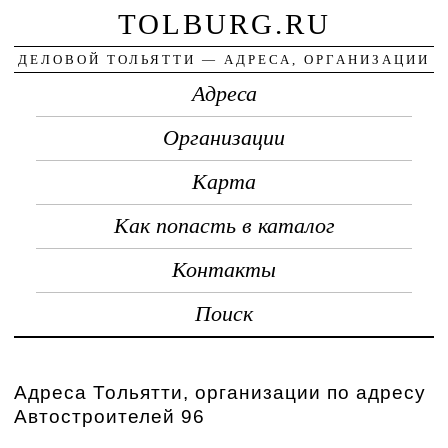
TOLBURG.RU
ДЕЛОВОЙ ТОЛЬЯТТИ — АДРЕСА, ОРГАНИЗАЦИИ
Адреса
Организации
Карта
Как попасть в каталог
Контакты
Поиск
Адреса Тольятти, организации по адресу
Автостроителей 96